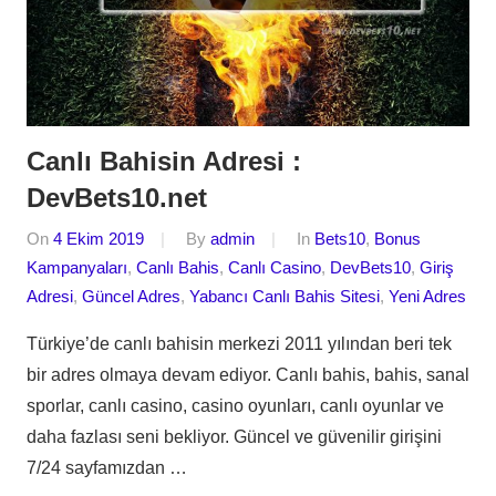
Canlı Bahisin Adresi :
DevBets10.net
On
4 Ekim 2019
By
admin
In
Bets10
,
Bonus
Kampanyaları
,
Canlı Bahis
,
Canlı Casino
,
DevBets10
,
Giriş
Adresi
,
Güncel Adres
,
Yabancı Canlı Bahis Sitesi
,
Yeni Adres
Türkiye’de canlı bahisin merkezi 2011 yılından beri tek
bir adres olmaya devam ediyor. Canlı bahis, bahis, sanal
sporlar, canlı casino, casino oyunları, canlı oyunlar ve
daha fazlası seni bekliyor. Güncel ve güvenilir girişini
7/24 sayfamızdan …