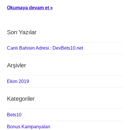
Okumaya devam et
Son Yazılar
Canlı Bahisin Adresi : DevBets10.net
Arşivler
Ekim 2019
Kategoriler
Bets10
Bonus Kampanyaları