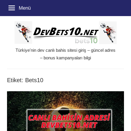
İçeriğe
Menü
geç
Türkiye'nin dev canlı bahis sitesi giriş – güncel adres
DevBets10
– bonus kampanyaları bilgi
Etiket:
Bets10